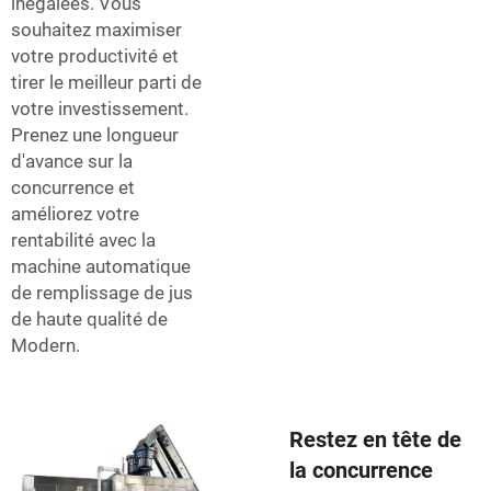
inégalées. Vous
souhaitez maximiser
votre productivité et
tirer le meilleur parti de
votre investissement.
Prenez une longueur
d'avance sur la
concurrence et
améliorez votre
rentabilité avec la
machine automatique
de remplissage de jus
de haute qualité de
Modern.
Restez en tête de
la concurrence