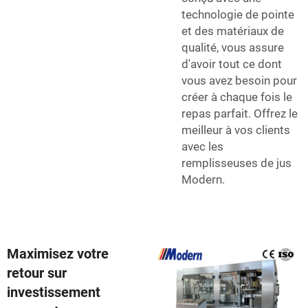
technologie de pointe
et des matériaux de
qualité, vous assure
d'avoir tout ce dont
vous avez besoin pour
créer à chaque fois le
repas parfait. Offrez le
meilleur à vos clients
avec les
remplisseuses de jus
Modern.
Maximisez votre
retour sur
investissement