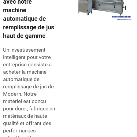
avec notre
machine
automatique de
remplissage de jus
haut de gamme
Un investissement
intelligent pour votre
entreprise consiste à
acheter la machine
automatique de
remplissage de jus de
Modern. Notre
matériel est conçu
pour durer, fabriqué en
matériaux de haute
qualité et offrant des
performances