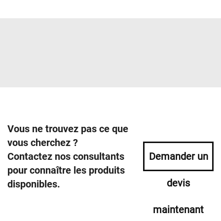
Vous ne trouvez pas ce que
vous cherchez ?
Contactez nos consultants
Demander un
pour connaître les produits
devis
disponibles.
maintenant