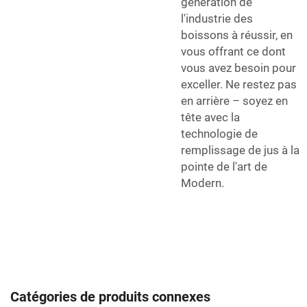
génération de
l'industrie des
boissons à réussir, en
vous offrant ce dont
vous avez besoin pour
exceller. Ne restez pas
en arrière – soyez en
tête avec la
technologie de
remplissage de jus à la
pointe de l'art de
Modern.
Catégories de produits connexes