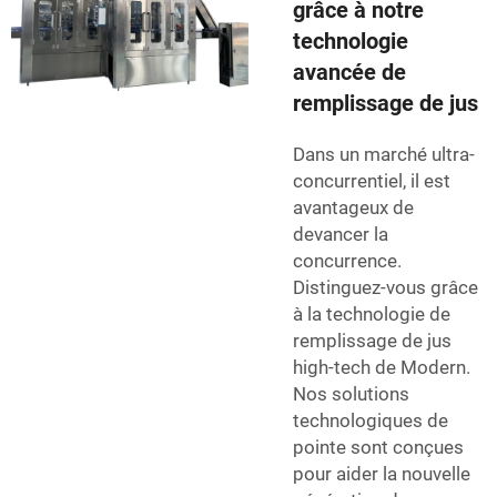
grâce à notre
technologie
avancée de
remplissage de jus
Dans un marché ultra-
concurrentiel, il est
avantageux de
devancer la
concurrence.
Distinguez-vous grâce
à la technologie de
remplissage de jus
high-tech de Modern.
Nos solutions
technologiques de
pointe sont conçues
pour aider la nouvelle