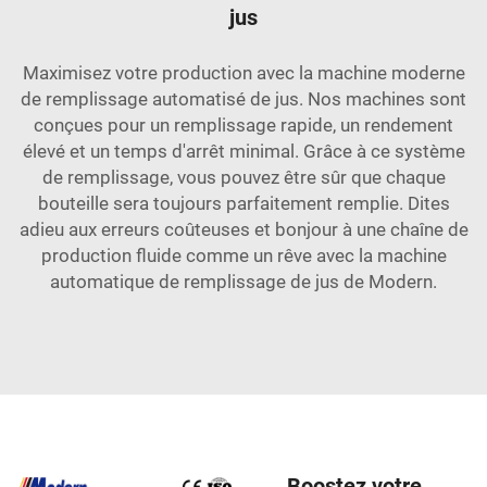
jus
Maximisez votre production avec la machine moderne
de remplissage automatisé de jus. Nos machines sont
conçues pour un remplissage rapide, un rendement
élevé et un temps d'arrêt minimal. Grâce à ce système
de remplissage, vous pouvez être sûr que chaque
bouteille sera toujours parfaitement remplie. Dites
adieu aux erreurs coûteuses et bonjour à une chaîne de
production fluide comme un rêve avec la machine
automatique de remplissage de jus de Modern.
Boostez votre