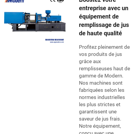
entreprise avec un
équipement de
remplissage de jus
de haute qualité
Profitez pleinement de
vos produits de jus
grâce aux
remplisseuses haut de
gamme de Modern.
Nos machines sont
fabriquées selon les
normes industrielles
les plus strictes et
garantissent une
saveur de jus frais.
Notre équipement,
conçu avec une