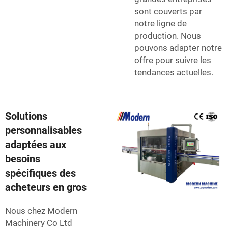
sont couverts par
notre ligne de
production. Nous
pouvons adapter notre
offre pour suivre les
tendances actuelles.
Solutions
personnalisables
adaptées aux
besoins
spécifiques des
acheteurs en gros
Nous chez Modern
Machinery Co Ltd