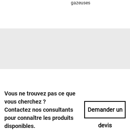
gazeuses
Vous ne trouvez pas ce que
vous cherchez ?
Contactez nos consultants
Demander un
pour connaître les produits
devis
disponibles.