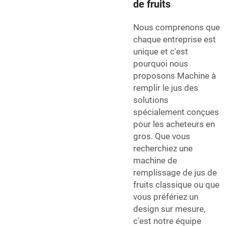
de fruits
Nous comprenons que
chaque entreprise est
unique et c'est
pourquoi nous
proposons
Machine à
remplir le jus
des
solutions
spécialement conçues
pour les acheteurs en
gros. Que vous
recherchiez une
machine de
remplissage de jus de
fruits classique ou que
vous préfériez un
design sur mesure,
c'est notre équipe