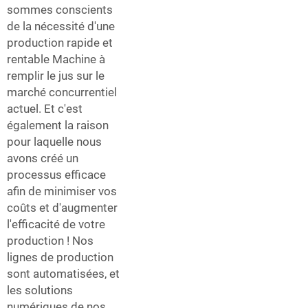
sommes conscients
de la nécessité d'une
production rapide et
rentable
Machine à
remplir le jus
sur le
marché concurrentiel
actuel. Et c'est
également la raison
pour laquelle nous
avons créé un
processus efficace
afin de minimiser vos
coûts et d'augmenter
l'efficacité de votre
production ! Nos
lignes de production
sont automatisées, et
les solutions
numériques de nos