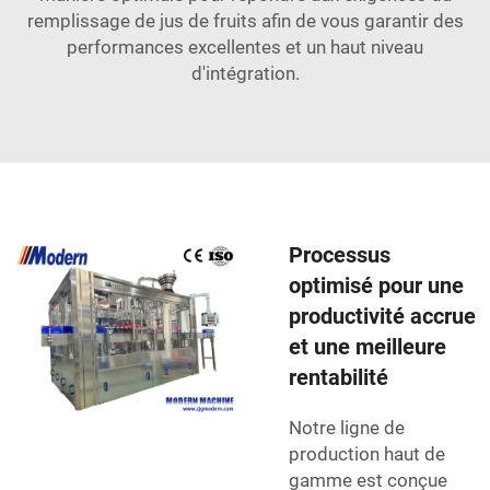
remplissage de jus de fruits afin de vous garantir des
performances excellentes et un haut niveau
d'intégration.
Processus
optimisé pour une
productivité accrue
et une meilleure
rentabilité
Notre ligne de
production haut de
gamme est conçue