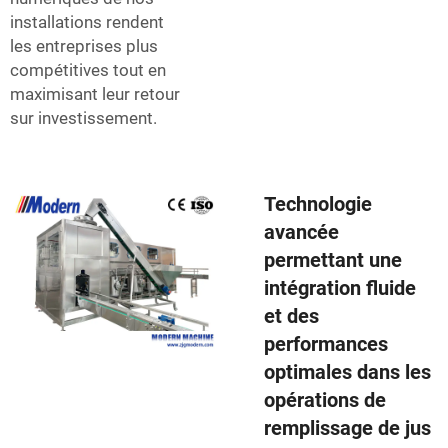
installations rendent
les entreprises plus
compétitives tout en
maximisant leur retour
sur investissement.
Technologie
avancée
permettant une
intégration fluide
et des
performances
optimales dans les
opérations de
remplissage de jus