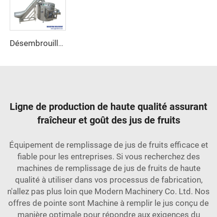
Désembrouilleuse de Bouteilles Automatique
Ligne de production de haute qualité assurant
fraîcheur et goût des jus de fruits
Équipement de remplissage de jus de fruits efficace et
fiable pour les entreprises. Si vous recherchez des
machines de remplissage de jus de fruits de haute
qualité à utiliser dans vos processus de fabrication,
n'allez pas plus loin que Modern Machinery Co. Ltd. Nos
offres de pointe sont
Machine à remplir le jus
conçu de
manière optimale pour répondre aux exigences du