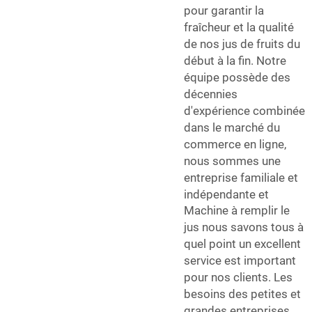
pour garantir la
fraîcheur et la qualité
de nos jus de fruits du
début à la fin. Notre
équipe possède des
décennies
d'expérience combinée
dans le marché du
commerce en ligne,
nous sommes une
entreprise familiale et
indépendante et
Machine à remplir le
jus
nous savons tous à
quel point un excellent
service est important
pour nos clients. Les
besoins des petites et
grandes entreprises