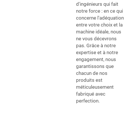
d'ingénieurs qui fait
notre force : en ce qui
concerne l'adéquation
entre votre choix et la
machine idéale, nous
ne vous décevrons
pas. Grâce à notre
expertise et à notre
engagement, nous
garantissons que
chacun de nos
produits est
méticuleusement
fabriqué avec
perfection.