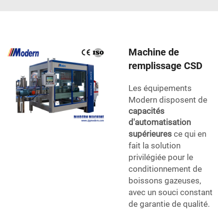
Machine de
remplissage CSD
Les équipements
Modern disposent de
capacités
d'automatisation
supérieures
ce qui en
fait la solution
privilégiée pour le
conditionnement de
boissons gazeuses,
avec un souci constant
de garantie de qualité.