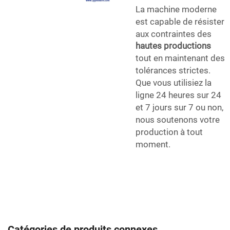
La machine moderne
est capable de résister
aux contraintes des
hautes productions
tout en maintenant des
tolérances strictes.
Que vous utilisiez la
ligne 24 heures sur 24
et 7 jours sur 7 ou non,
nous soutenons votre
production à tout
moment.
Catégories de produits connexes