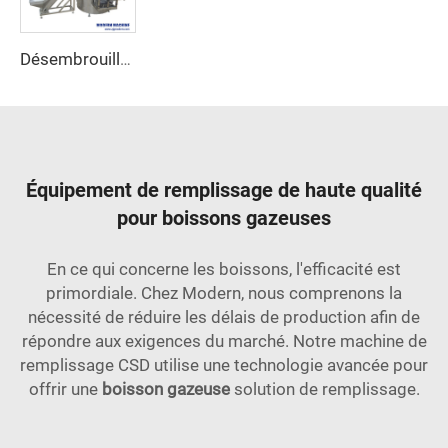
Désembrouilleuse de Bouteilles Automatique
Équipement de remplissage de haute qualité
pour boissons gazeuses
En ce qui concerne les boissons, l'efficacité est
primordiale. Chez Modern, nous comprenons la
nécessité de réduire les délais de production afin de
répondre aux exigences du marché. Notre machine de
remplissage CSD utilise une technologie avancée pour
offrir une
boisson gazeuse
solution de remplissage.