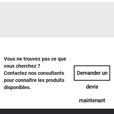
Vous ne trouvez pas ce que
vous cherchez ?
Contactez nos consultants
Demander un
pour connaître les produits
devis
disponibles.
maintenant