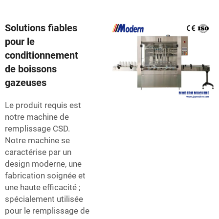
Solutions fiables
pour le
conditionnement
de boissons
gazeuses
Le produit requis est
notre machine de
remplissage CSD.
Notre machine se
caractérise par un
design moderne, une
fabrication soignée et
une haute efficacité ;
spécialement utilisée
pour le remplissage de