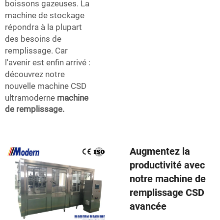
boissons gazeuses. La
machine de stockage
répondra à la plupart
des besoins de
remplissage. Car
l'avenir est enfin arrivé :
découvrez notre
nouvelle machine CSD
ultramoderne
machine
de remplissage.
Augmentez la
productivité avec
notre machine de
remplissage CSD
avancée