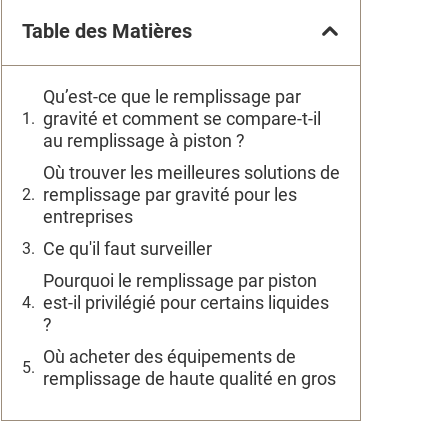
Table des Matières
Qu’est-ce que le remplissage par
gravité et comment se compare-t-il
au remplissage à piston ?
Où trouver les meilleures solutions de
remplissage par gravité pour les
entreprises
Ce qu'il faut surveiller
Pourquoi le remplissage par piston
est-il privilégié pour certains liquides
?
Où acheter des équipements de
remplissage de haute qualité en gros