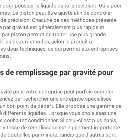
 pour pousser le liquide dans le récipient. Utile pour
mes. Le piston peut être ajusté afin de contrôler
rande précision. Chacune de ces méthodes présente
 par gravité est généralement plus rapide et
 par piston permet de traiter une plus grande
ent les deux méthodes, selon le produit à
les deux techniques, ce qui permet aux entreprises
oins.
ns de remplissage par gravité pour
avité pour votre entreprise peut parfois sembler
mmencez par rechercher une entreprise spécialisée
un bon point de départ. Elle propose une gamme de
 différents liquides. Lorsque vous choisissez une
 souhaitez conditionner. Si celui-ci est plus épais,
La vitesse de remplissage est également importante
de bouteilles par minute, tandis que d’autres sont