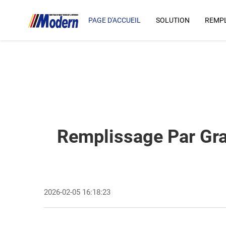
PAGE D'ACCUEIL
SOLUTION
REMPL
Remplissage Par Grav
2026-02-05 16:18:23