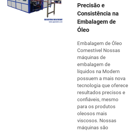
Precisão e
Consistência na
Embalagem de
Óleo
Embalagem de Óleo
Comestível Nossas
máquinas de
embalagem de
líquidos na Modern
possuem a mais nova
tecnologia que oferece
resultados precisos e
confiáveis, mesmo
para os produtos
oleosos mais
viscosos. Nossas
máquinas são