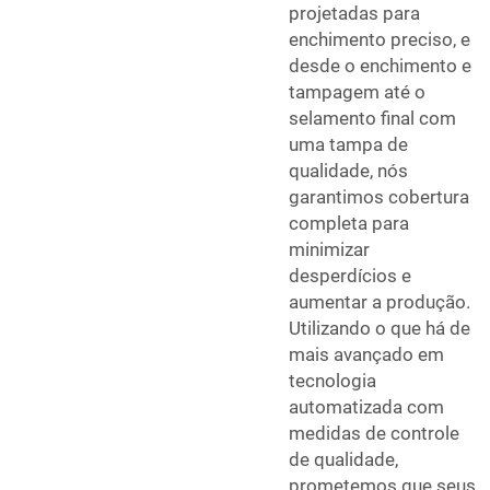
projetadas para
enchimento preciso, e
desde o enchimento e
tampagem até o
selamento final com
uma tampa de
qualidade, nós
garantimos cobertura
completa para
minimizar
desperdícios e
aumentar a produção.
Utilizando o que há de
mais avançado em
tecnologia
automatizada com
medidas de controle
de qualidade,
prometemos que seus