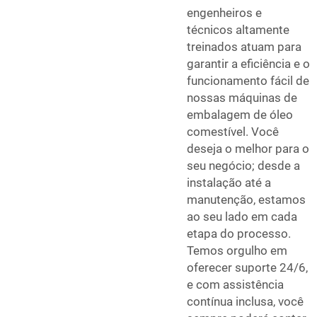
engenheiros e
técnicos altamente
treinados atuam para
garantir a eficiência e o
funcionamento fácil de
nossas máquinas de
embalagem de óleo
comestível. Você
deseja o melhor para o
seu negócio; desde a
instalação até a
manutenção, estamos
ao seu lado em cada
etapa do processo.
Temos orgulho em
oferecer suporte 24/6,
e com assistência
contínua inclusa, você