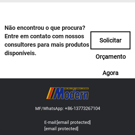
Não encontrou o que procura?
Entre em contato com nossos
Solicitar
consultores para mais produtos
disponíveis.
Orçamento
Agora
+86-13773267104
MF/WhatsApp:
[email protected]
E-mail:
[email protected]