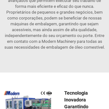
avançados que permitem executar seu trabalho de
forma mais eficiente e eficaz do que nunca.
Proprietários de pequenos e grandes negócios, bem
como corporações, podem se beneficiar de nossas
máquinas de embalagem, garantindo que sejam
acessíveis, mas ainda assim de alta qualidade,
independentemente do seu orçamento ou porte. Entre
em contato com a Modern Machinery para todas as
suas necessidades de embalagem de óleo comestível.
Tecnologia
Inovadora
Garantindo