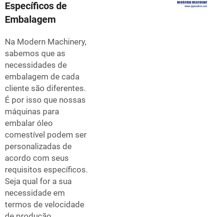
Específicos de
Embalagem
Na Modern Machinery,
sabemos que as
necessidades de
embalagem de cada
cliente são diferentes.
É por isso que nossas
máquinas para
embalar óleo
comestível podem ser
personalizadas de
acordo com seus
requisitos específicos.
Seja qual for a sua
necessidade em
termos de velocidade
de produção,