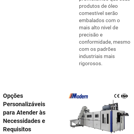
produtos de óleo
comestível serão
embalados com o
mais alto nível de
precisão e
conformidade, mesmo
com os padrões
industriais mais
rigorosos.
Opções
Personalizáveis
para Atender às
Necessidades e
Requisitos