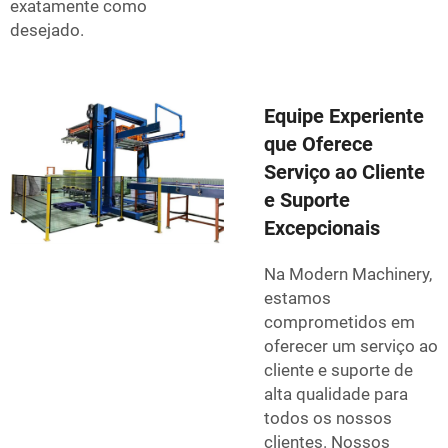
exatamente como
desejado.
Equipe Experiente
que Oferece
Serviço ao Cliente
e Suporte
Excepcionais
Na Modern Machinery,
estamos
comprometidos em
oferecer um serviço ao
cliente e suporte de
alta qualidade para
todos os nossos
clientes. Nossos