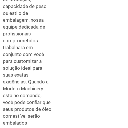
capacidade de peso
ou estilo de
embalagem, nossa
equipe dedicada de
profissionais
comprometidos
trabalhará em
conjunto com você
para customizar a
solução ideal para
suas exatas
exigências. Quando a
Modern Machinery
está no comando,
você pode confiar que
seus produtos de óleo
comestível serão
embalados