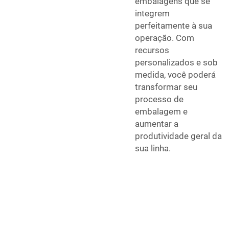
embalagens que se
integrem
perfeitamente à sua
operação. Com
recursos
personalizados e sob
medida, você poderá
transformar seu
processo de
embalagem e
aumentar a
produtividade geral da
sua linha.