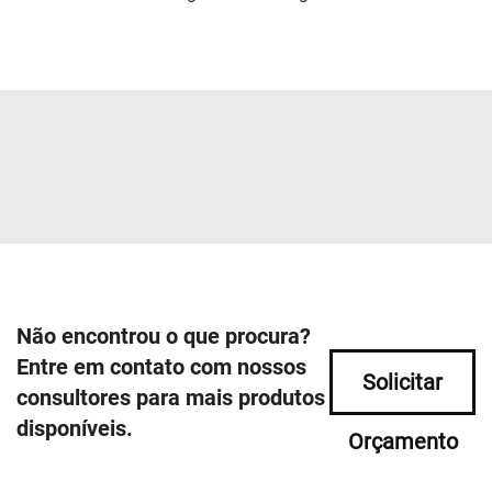
Não encontrou o que procura?
Entre em contato com nossos
Solicitar
consultores para mais produtos
disponíveis.
Orçamento