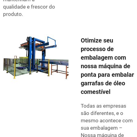
qualidade e frescor do
produto.
Otimize seu
processo de
embalagem com
nossa máquina de
ponta para embalar
garrafas de óleo
comestível
Todas as empresas
são diferentes, e o
mesmo acontece com
sua embalagem –
Nossa máquina de