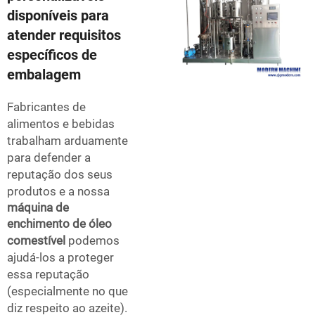
disponíveis para
atender requisitos
específicos de
embalagem
Fabricantes de
alimentos e bebidas
trabalham arduamente
para defender a
reputação dos seus
produtos e a nossa
máquina de
enchimento de óleo
comestível
podemos
ajudá-los a proteger
essa reputação
(especialmente no que
diz respeito ao azeite).