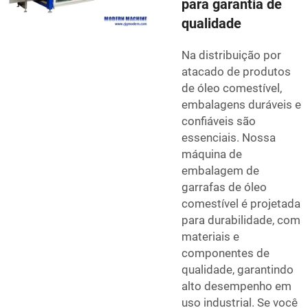
para garantia de
qualidade
Na distribuição por
atacado de produtos
de óleo comestível,
embalagens duráveis e
confiáveis são
essenciais. Nossa
máquina de
embalagem de
garrafas de óleo
comestível é projetada
para durabilidade, com
materiais e
componentes de
qualidade, garantindo
alto desempenho em
uso industrial. Se você