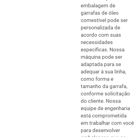
embalagem de
garrafas de óleo
comestível pode ser
personalizada de
acordo com suas
necessidades
específicas. Nossa
máquina pode ser
adaptada para se
adequar à sua linha,
como forma e
tamanho da garrafa,
conforme solicitação
do cliente. Nossa
equipe de engenharia
está comprometida
em trabalhar com você
para desenvolver