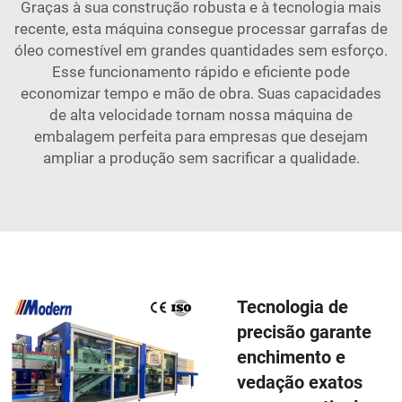
Graças à sua construção robusta e à tecnologia mais
recente, esta máquina consegue processar garrafas de
óleo comestível em grandes quantidades sem esforço.
Esse funcionamento rápido e eficiente pode
economizar tempo e mão de obra. Suas capacidades
de alta velocidade tornam nossa máquina de
embalagem perfeita para empresas que desejam
ampliar a produção sem sacrificar a qualidade.
Tecnologia de
precisão garante
enchimento e
vedação exatos