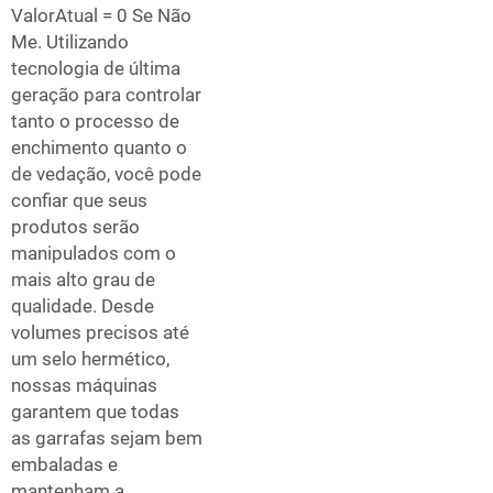
ValorAtual = 0 Se Não
Me. Utilizando
tecnologia de última
geração para controlar
tanto o processo de
enchimento quanto o
de vedação, você pode
confiar que seus
produtos serão
manipulados com o
mais alto grau de
qualidade. Desde
volumes precisos até
um selo hermético,
nossas máquinas
garantem que todas
as garrafas sejam bem
embaladas e
mantenham a