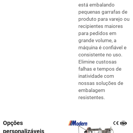
está embalando
pequenas garrafas de
produto para varejo ou
recipientes maiores
para pedidos em
grande volume, a
máquina é confiável e
consistente no uso.
Elimine custosas
falhas e tempos de
inatividade com
nossas soluções de
embalagem
resistentes.
Opções
personalizáveis