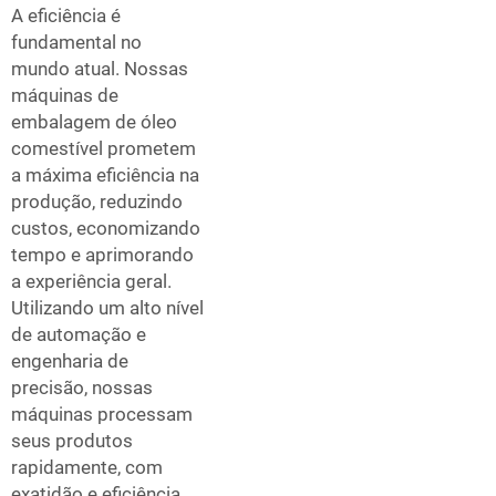
A eficiência é
fundamental no
mundo atual. Nossas
máquinas de
embalagem de óleo
comestível prometem
a máxima eficiência na
produção, reduzindo
custos, economizando
tempo e aprimorando
a experiência geral.
Utilizando um alto nível
de automação e
engenharia de
precisão, nossas
máquinas processam
seus produtos
rapidamente, com
exatidão e eficiência,