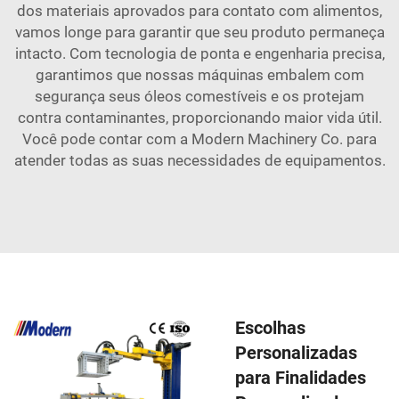
dos materiais aprovados para contato com alimentos,
vamos longe para garantir que seu produto permaneça
intacto. Com tecnologia de ponta e engenharia precisa,
garantimos que nossas máquinas embalem com
segurança seus óleos comestíveis e os protejam
contra contaminantes, proporcionando maior vida útil.
Você pode contar com a Modern Machinery Co. para
atender todas as suas necessidades de equipamentos.
Escolhas
Personalizadas
para Finalidades