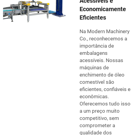
Acessíveis e
Economicamente
Eficientes
Na Modern Machinery
Co., reconhecemos a
importância de
embalagens
acessíveis. Nossas
máquinas de
enchimento de óleo
comestível são
eficientes, confiáveis e
econômicas.
Oferecemos tudo isso
a um preço muito
competitivo, sem
comprometer a
qualidade dos