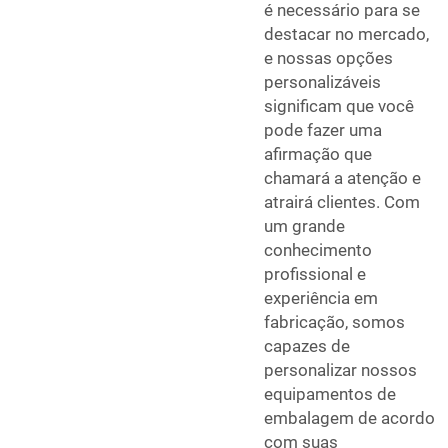
é necessário para se
destacar no mercado,
e nossas opções
personalizáveis
significam que você
pode fazer uma
afirmação que
chamará a atenção e
atrairá clientes. Com
um grande
conhecimento
profissional e
experiência em
fabricação, somos
capazes de
personalizar nossos
equipamentos de
embalagem de acordo
com suas