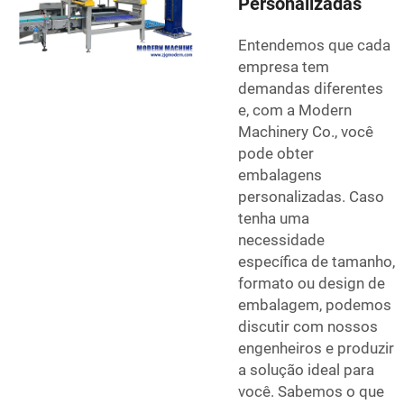
Personalizadas
Entendemos que cada
empresa tem
demandas diferentes
e, com a Modern
Machinery Co., você
pode obter
embalagens
personalizadas. Caso
tenha uma
necessidade
específica de tamanho,
formato ou design de
embalagem, podemos
discutir com nossos
engenheiros e produzir
a solução ideal para
você. Sabemos o que