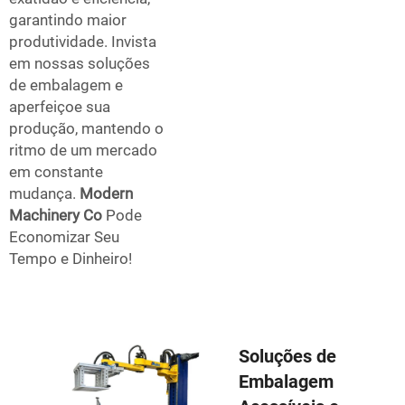
garantindo maior
produtividade. Invista
em nossas soluções
de embalagem e
aperfeiçoe sua
produção, mantendo o
ritmo de um mercado
em constante
mudança.
Modern
Machinery Co
Pode
Economizar Seu
Tempo e Dinheiro!
Soluções de
Embalagem