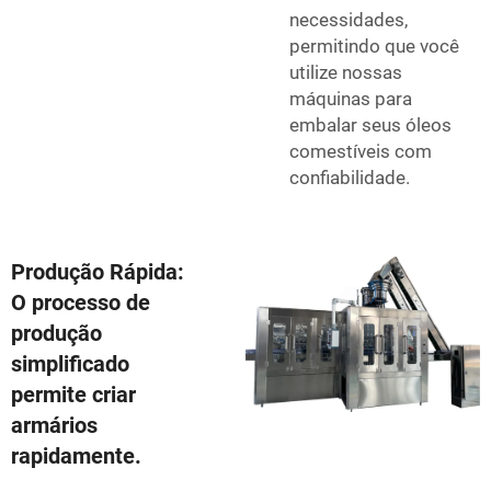
necessidades,
permitindo que você
utilize nossas
máquinas para
embalar seus óleos
comestíveis com
confiabilidade.
Produção Rápida:
O processo de
produção
simplificado
permite criar
armários
rapidamente.