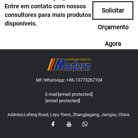
Entre em contato com nossos
Solicitar
consultores para mais produtos
disponíveis.
Orçamento
Agora
+86-13773267104
MF/WhatsApp:
[email protected]
E-mail:
[email protected]
Address:Lefeng Road, Leyu Town, Zhangjiagang, Jiangsu, China.