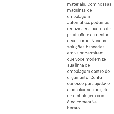
materiais. Com nossas
máquinas de
embalagem
automática, podemos
reduzir seus custos de
produção e aumentar
seus lucros. Nossas
soluções baseadas
em valor permitem
que você modernize
sua linha de
embalagem dentro do
orçamento. Conte
conosco para ajudá-lo
a concluir seu projeto
de embalagem com
óleo comestível
barato.