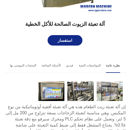
آلة تعبئة الزيوت الصالحة للأكل الخطية
استفسار
نظرة عامة
المواصفات الفنية
فيديو
الأسئلة الشائعة
المنتجات الموصى بها
إن آلة تعبئة زيت الطعام هذه هي آلة تعبئة أفقية أوتوماتيكية من نوع
المكبس. وهي مناسبة لتعبئة الزجاجات بسعة تتراوح من 200 مل إلى
5 لتر، وتعمل على نظام تحكم PLC ومحرك سيرفو مع دقة تعبئة
±0.5%. يحتاج المشغل فقط إلى ضبط كمية التعبئة على شاشة