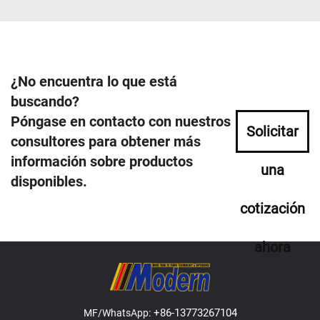
¿No encuentra lo que está
buscando?
Póngase en contacto con nuestros
Solicitar
consultores para obtener más
información sobre productos
una
disponibles.
cotización
ahora
+86-13773267104
MF/WhatsApp: