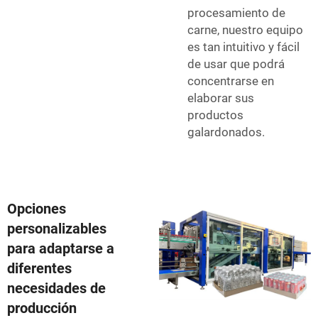
procesamiento de
carne, nuestro equipo
es tan intuitivo y fácil
de usar que podrá
concentrarse en
elaborar sus
productos
galardonados.
Opciones
personalizables
para adaptarse a
diferentes
necesidades de
producción