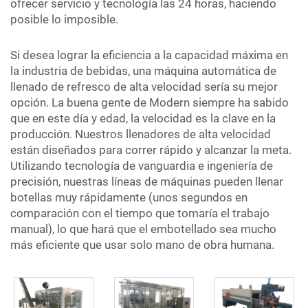
ofrecer servicio y tecnología las 24 horas, haciendo
posible lo imposible.
Si desea lograr la eficiencia a la capacidad máxima en
la industria de bebidas, una máquina automática de
llenado de refresco de alta velocidad sería su mejor
opción. La buena gente de Modern siempre ha sabido
que en este día y edad, la velocidad es la clave en la
producción. Nuestros llenadores de alta velocidad
están diseñados para correr rápido y alcanzar la meta.
Utilizando tecnología de vanguardia e ingeniería de
precisión, nuestras líneas de máquinas pueden llenar
botellas muy rápidamente (unos segundos en
comparación con el tiempo que tomaría el trabajo
manual), lo que hará que el embotellado sea mucho
más eficiente que usar solo mano de obra humana.