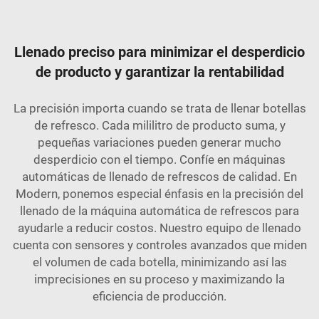
Llenado preciso para minimizar el desperdicio
de producto y garantizar la rentabilidad
La precisión importa cuando se trata de llenar botellas
de refresco. Cada mililitro de producto suma, y
pequeñas variaciones pueden generar mucho
desperdicio con el tiempo. Confíe en máquinas
automáticas de llenado de refrescos de calidad. En
Modern, ponemos especial énfasis en la precisión del
llenado de la máquina automática de refrescos para
ayudarle a reducir costos. Nuestro equipo de llenado
cuenta con sensores y controles avanzados que miden
el volumen de cada botella, minimizando así las
imprecisiones en su proceso y maximizando la
eficiencia de producción.