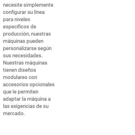
necesite simplemente
configurar su línea
para niveles
específicos de
producción, nuestras
máquinas pueden
personalizarse según
sus necesidades.
Nuestras máquinas
tienen diseños
modulares con
accesorios opcionales
que le permiten
adaptar la máquina a
las exigencias de su
mercado.