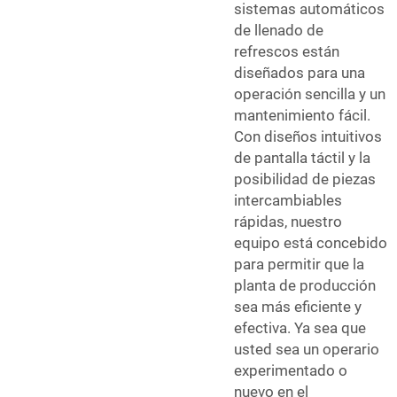
sistemas automáticos
de llenado de
refrescos están
diseñados para una
operación sencilla y un
mantenimiento fácil.
Con diseños intuitivos
de pantalla táctil y la
posibilidad de piezas
intercambiables
rápidas, nuestro
equipo está concebido
para permitir que la
planta de producción
sea más eficiente y
efectiva. Ya sea que
usted sea un operario
experimentado o
nuevo en el