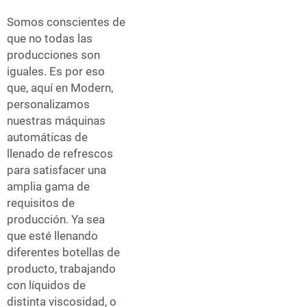
Somos conscientes de
que no todas las
producciones son
iguales. Es por eso
que, aquí en Modern,
personalizamos
nuestras máquinas
automáticas de
llenado de refrescos
para satisfacer una
amplia gama de
requisitos de
producción. Ya sea
que esté llenando
diferentes botellas de
producto, trabajando
con líquidos de
distinta viscosidad, o