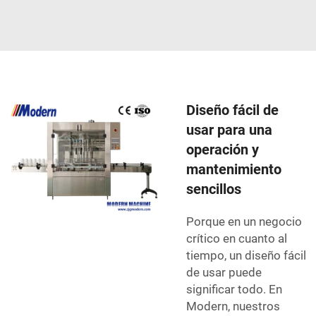
Diseño fácil de
usar para una
operación y
mantenimiento
sencillos
Porque en un negocio
crítico en cuanto al
tiempo, un diseño fácil
de usar puede
significar todo. En
Modern, nuestros