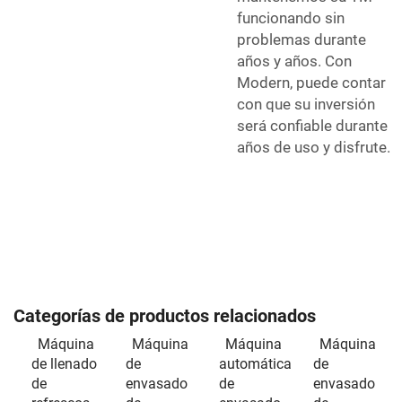
funcionando sin
problemas durante
años y años. Con
Modern, puede contar
con que su inversión
será confiable durante
años de uso y disfrute.
Categorías de productos relacionados
Máquina
Máquina
Máquina
Máquina
de llenado
de
automática
de
de
envasado
de
envasado