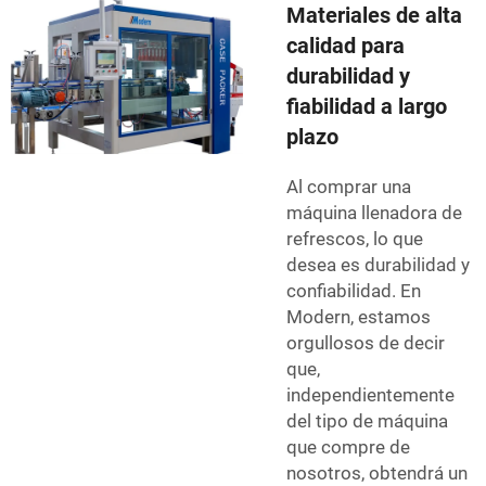
Materiales de alta
calidad para
durabilidad y
fiabilidad a largo
plazo
Al comprar una
máquina llenadora de
refrescos, lo que
desea es durabilidad y
confiabilidad. En
Modern, estamos
orgullosos de decir
que,
independientemente
del tipo de máquina
que compre de
nosotros, obtendrá un