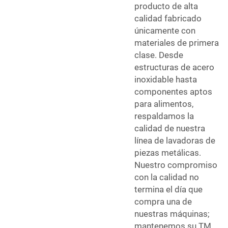
producto de alta
calidad fabricado
únicamente con
materiales de primera
clase. Desde
estructuras de acero
inoxidable hasta
componentes aptos
para alimentos,
respaldamos la
calidad de nuestra
línea de lavadoras de
piezas metálicas.
Nuestro compromiso
con la calidad no
termina el día que
compra una de
nuestras máquinas;
mantenemos su TM