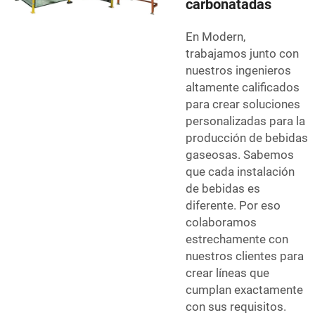
carbonatadas
En Modern,
trabajamos junto con
nuestros ingenieros
altamente calificados
para crear soluciones
personalizadas para la
producción de bebidas
gaseosas. Sabemos
que cada instalación
de bebidas es
diferente. Por eso
colaboramos
estrechamente con
nuestros clientes para
crear líneas que
cumplan exactamente
con sus requisitos.