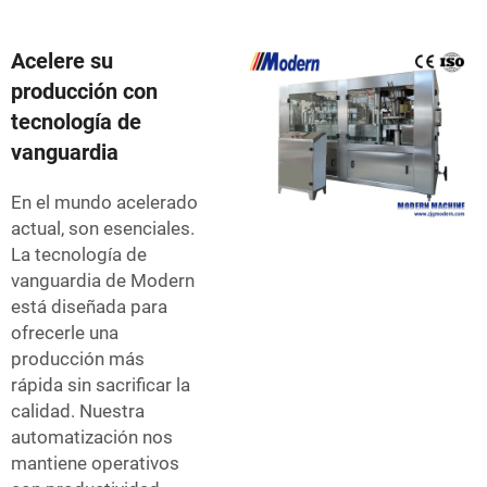
Acelere su
producción con
tecnología de
vanguardia
En el mundo acelerado
actual, son esenciales.
La tecnología de
vanguardia de Modern
está diseñada para
ofrecerle una
producción más
rápida sin sacrificar la
calidad. Nuestra
automatización nos
mantiene operativos