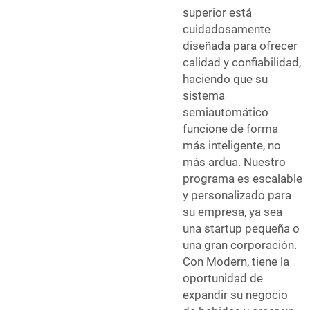
superior está
cuidadosamente
diseñada para ofrecer
calidad y confiabilidad,
haciendo que su
sistema
semiautomático
funcione de forma
más inteligente, no
más ardua. Nuestro
programa es escalable
y personalizado para
su empresa, ya sea
una startup pequeña o
una gran corporación.
Con Modern, tiene la
oportunidad de
expandir su negocio