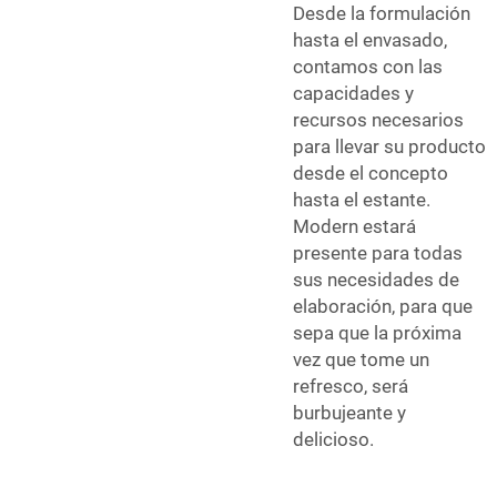
Desde la formulación
hasta el envasado,
contamos con las
capacidades y
recursos necesarios
para llevar su producto
desde el concepto
hasta el estante.
Modern estará
presente para todas
sus necesidades de
elaboración, para que
sepa que la próxima
vez que tome un
refresco, será
burbujeante y
delicioso.