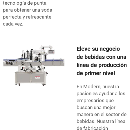
tecnología de punta
para obtener una soda
perfecta y refrescante
cada vez.
Eleve su negocio
de bebidas con una
línea de producción
de primer nivel
En Modern, nuestra
pasión es ayudar a los
empresarios que
buscan una mejor
manera en el sector de
bebidas. Nuestra línea
de fabricación