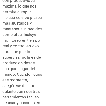
con productividad
máxima, lo que nos
permite cumplir
incluso con los plazos
más ajustados y
mantener sus pedidos
completos. Incluye
monitoreo en tiempo
real y control en vivo
para que pueda
supervisar su línea de
producción desde
cualquier lugar del
mundo. Cuando llegue
ese momento,
asegúrese de ir por
delante con nuestras
herramientas fáciles
de usar y basadas en