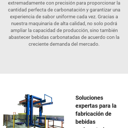
extremadamente con precisión para proporcionar la
cantidad perfecta de carbonatación y garantizar una
experiencia de sabor uniforme cada vez. Gracias a
nuestra maquinaria de alta calidad, no solo podrá
ampliar la capacidad de producción, sino también
abastecer bebidas carbonatadas de acuerdo con la
creciente demanda del mercado.
Soluciones
expertas para la
fabricación de
bebidas