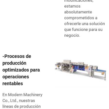
modificaciones,
estamos
absolutamente
comprometidos a
ofrecerle una solución
que funcione para su
negocio.
-Procesos de
producción
optimizados para
operaciones
rentables
En Modern Machinery
Co., Ltd., nuestras
líneas de producción