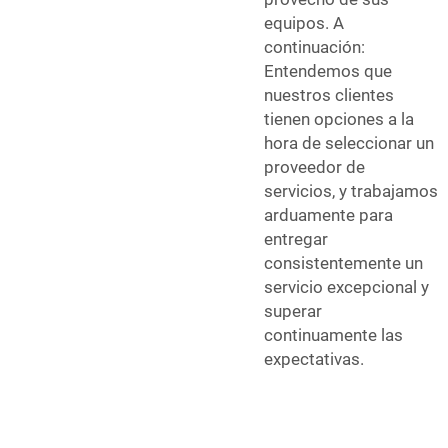
equipos. A
continuación:
Entendemos que
nuestros clientes
tienen opciones a la
hora de seleccionar un
proveedor de
servicios, y trabajamos
arduamente para
entregar
consistentemente un
servicio excepcional y
superar
continuamente las
expectativas.