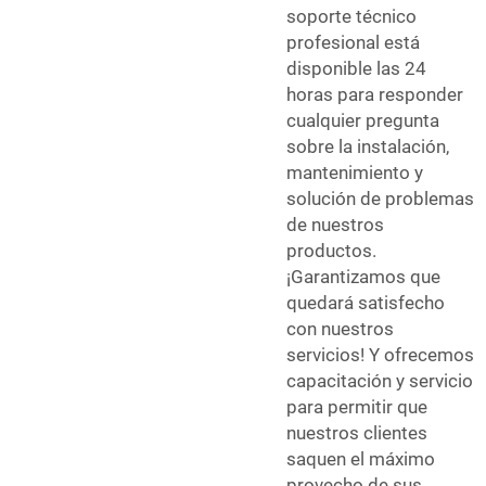
soporte técnico
profesional está
disponible las 24
horas para responder
cualquier pregunta
sobre la instalación,
mantenimiento y
solución de problemas
de nuestros
productos.
¡Garantizamos que
quedará satisfecho
con nuestros
servicios! Y ofrecemos
capacitación y servicio
para permitir que
nuestros clientes
saquen el máximo
provecho de sus