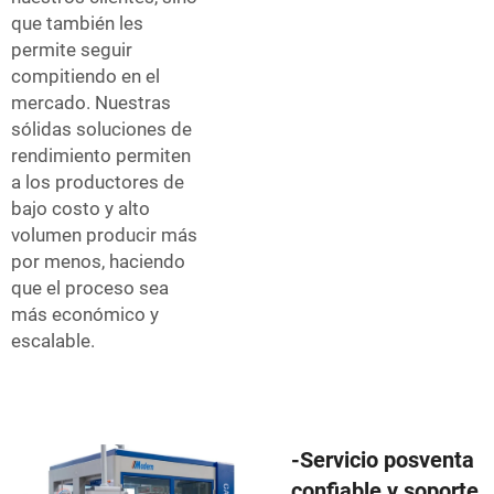
que también les
permite seguir
compitiendo en el
mercado. Nuestras
sólidas soluciones de
rendimiento permiten
a los productores de
bajo costo y alto
volumen producir más
por menos, haciendo
que el proceso sea
más económico y
escalable.
-Servicio posventa
confiable y soporte