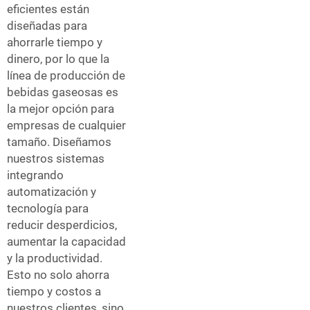
eficientes están
diseñadas para
ahorrarle tiempo y
dinero, por lo que la
línea de producción de
bebidas gaseosas es
la mejor opción para
empresas de cualquier
tamaño. Diseñamos
nuestros sistemas
integrando
automatización y
tecnología para
reducir desperdicios,
aumentar la capacidad
y la productividad.
Esto no solo ahorra
tiempo y costos a
nuestros clientes, sino