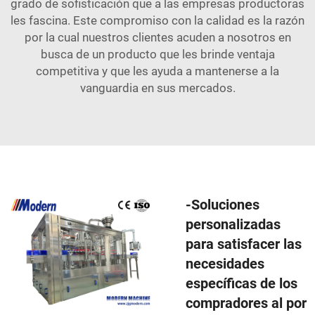
grado de sofisticación que a las empresas productoras
les fascina. Este compromiso con la calidad es la razón
por la cual nuestros clientes acuden a nosotros en
busca de un producto que les brinde ventaja
competitiva y que les ayuda a mantenerse a la
vanguardia en sus mercados.
-Soluciones
personalizadas
para satisfacer las
necesidades
específicas de los
compradores al por