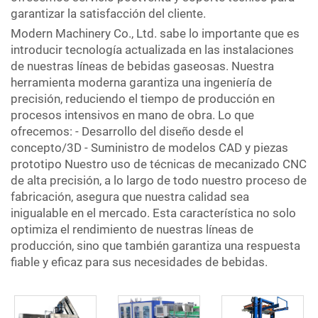
garantizar la satisfacción del cliente.
Modern Machinery Co., Ltd. sabe lo importante que es
introducir tecnología actualizada en las instalaciones
de nuestras líneas de bebidas gaseosas. Nuestra
herramienta moderna garantiza una ingeniería de
precisión, reduciendo el tiempo de producción en
procesos intensivos en mano de obra. Lo que
ofrecemos: - Desarrollo del diseño desde el
concepto/3D - Suministro de modelos CAD y piezas
prototipo Nuestro uso de técnicas de mecanizado CNC
de alta precisión, a lo largo de todo nuestro proceso de
fabricación, asegura que nuestra calidad sea
inigualable en el mercado. Esta característica no solo
optimiza el rendimiento de nuestras líneas de
producción, sino que también garantiza una respuesta
fiable y eficaz para sus necesidades de bebidas.