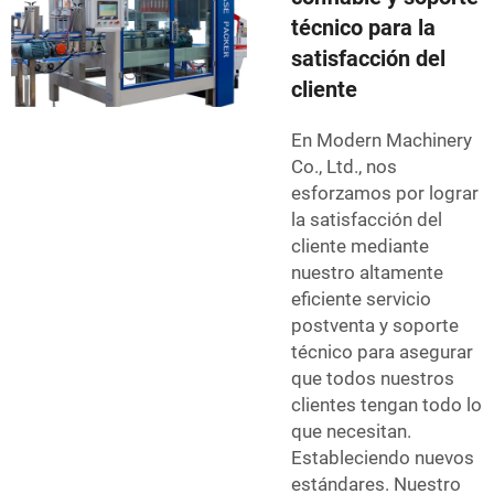
técnico para la
satisfacción del
cliente
En Modern Machinery
Co., Ltd., nos
esforzamos por lograr
la satisfacción del
cliente mediante
nuestro altamente
eficiente servicio
postventa y soporte
técnico para asegurar
que todos nuestros
clientes tengan todo lo
que necesitan.
Estableciendo nuevos
estándares. Nuestro