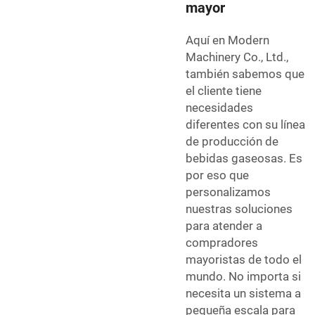
mayor
Aquí en Modern
Machinery Co., Ltd.,
también sabemos que
el cliente tiene
necesidades
diferentes con su línea
de producción de
bebidas gaseosas. Es
por eso que
personalizamos
nuestras soluciones
para atender a
compradores
mayoristas de todo el
mundo. No importa si
necesita un sistema a
pequeña escala para