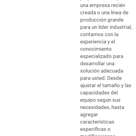
una empresa recién
creada o una línea de
producción grande
para un líder industrial,
contamos con la
experiencia y el
conocimiento
especializado para
desarrollar una
solución adecuada
para usted. Desde
ajustar el tamaño y las
capacidades del
equipo según sus
necesidades, hasta
agregar
características
específicas o