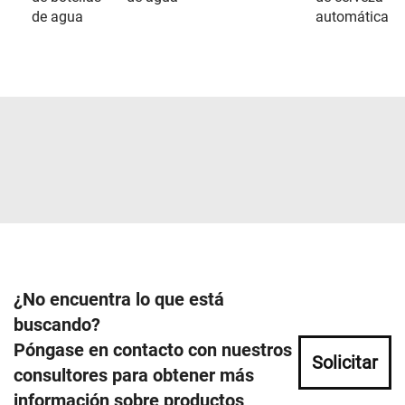
de agua
automática
¿No encuentra lo que está
buscando?
Póngase en contacto con nuestros
Solicitar
consultores para obtener más
información sobre productos