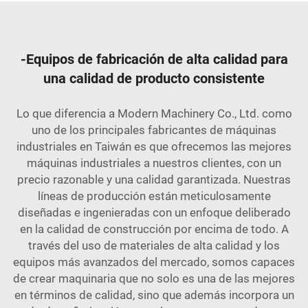
-Equipos de fabricación de alta calidad para
una calidad de producto consistente
Lo que diferencia a Modern Machinery Co., Ltd. como
uno de los principales fabricantes de máquinas
industriales en Taiwán es que ofrecemos las mejores
máquinas industriales a nuestros clientes, con un
precio razonable y una calidad garantizada. Nuestras
líneas de producción están meticulosamente
diseñadas e ingenieradas con un enfoque deliberado
en la calidad de construcción por encima de todo. A
través del uso de materiales de alta calidad y los
equipos más avanzados del mercado, somos capaces
de crear maquinaria que no solo es una de las mejores
en términos de calidad, sino que además incorpora un