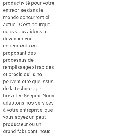
productivité pour votre
entreprise dans le
monde concurrentiel
actuel. C'est pourquoi
nous vous aidons à
devancer vos
concurrents en
proposant des
processus de
remplissage si rapides
et précis qu'ils ne
peuvent être que issus
de la technologie
brevetée Seepex. Nous
adaptons nos services
à votre entreprise, que
vous soyez un petit
producteur ou un
grand fabricant, nous