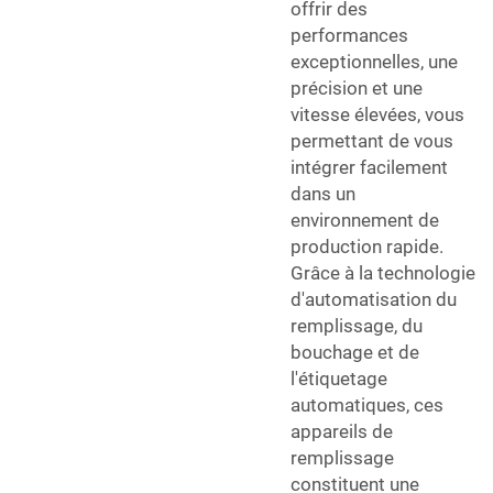
offrir des
performances
exceptionnelles, une
précision et une
vitesse élevées, vous
permettant de vous
intégrer facilement
dans un
environnement de
production rapide.
Grâce à la technologie
d'automatisation du
remplissage, du
bouchage et de
l'étiquetage
automatiques, ces
appareils de
remplissage
constituent une