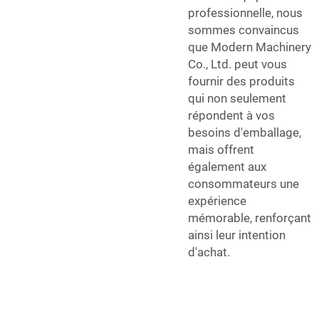
professionnelle, nous
sommes convaincus
que Modern Machinery
Co., Ltd. peut vous
fournir des produits
qui non seulement
répondent à vos
besoins d'emballage,
mais offrent
également aux
consommateurs une
expérience
mémorable, renforçant
ainsi leur intention
d'achat.