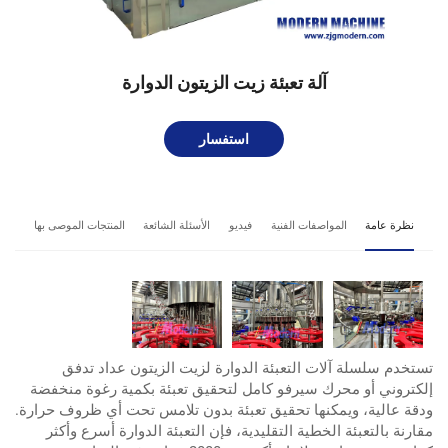
آلة تعبئة زيت الزيتون الدوارة
استفسار
نظرة عامة
المواصفات الفنية
فيديو
الأسئلة الشائعة
المنتجات الموصى بها
تستخدم سلسلة آلات التعبئة الدوارة لزيت الزيتون عداد تدفق
إلكتروني أو محرك سيرفو كامل لتحقيق تعبئة بكمية رغوة منخفضة
ودقة عالية، ويمكنها تحقيق تعبئة بدون تلامس تحت أي ظروف حرارة.
مقارنة بالتعبئة الخطية التقليدية، فإن التعبئة الدوارة أسرع وأكثر