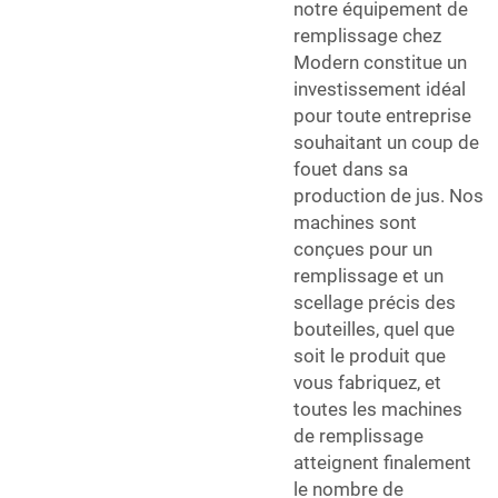
notre équipement de
remplissage chez
Modern constitue un
investissement idéal
pour toute entreprise
souhaitant un coup de
fouet dans sa
production de jus. Nos
machines sont
conçues pour un
remplissage et un
scellage précis des
bouteilles, quel que
soit le produit que
vous fabriquez, et
toutes les machines
de remplissage
atteignent finalement
le nombre de