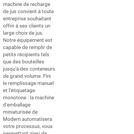
machine de recharge
de jus convient à toute
entreprise souhaitant
offrir à ses clients un
large choix de jus.
Notre équipement est
capable de remplir de
petits récipients tels
que des bouteilles
jusqu'à des conteneurs
de grand volume. Fini
le remplissage manuel
et l'étiquetage
monotone : la machine
d'emballage
miniaturisée de
Modern automatisera
votre processus, vous
permettant ainsi de