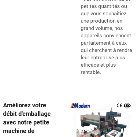
petites quantités ou
que vous souhaitiez
une production en
grand volume, nos
appareils conviennent
parfaitement à ceux
qui cherchent à rendre
leur entreprise plus
efficace et plus
rentable.
Améliorez votre
débit d'emballage
avec notre petite
machine de