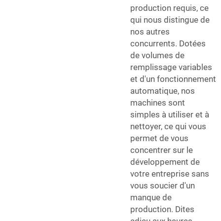
production requis, ce
qui nous distingue de
nos autres
concurrents. Dotées
de volumes de
remplissage variables
et d'un fonctionnement
automatique, nos
machines sont
simples à utiliser et à
nettoyer, ce qui vous
permet de vous
concentrer sur le
développement de
votre entreprise sans
vous soucier d'un
manque de
production. Dites