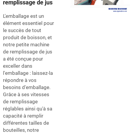
remplissage de jus
L'emballage est un
élément essentiel pour
le succès de tout
produit de boisson, et
notre petite machine
de remplissage de jus
a été conçue pour
exceller dans
l'emballage : laissez-la
répondre à vos
besoins d'emballage.
Grâce à ses vitesses
de remplissage
réglables ainsi qu'à sa
capacité à remplir
différentes tailles de
bouteilles, notre