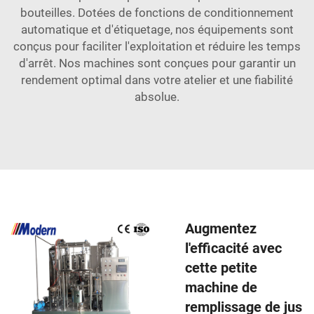
bouteilles. Dotées de fonctions de conditionnement
automatique et d'étiquetage, nos équipements sont
conçus pour faciliter l'exploitation et réduire les temps
d'arrêt. Nos machines sont conçues pour garantir un
rendement optimal dans votre atelier et une fiabilité
absolue.
Augmentez
l'efficacité avec
cette petite
machine de
remplissage de jus