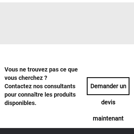
Vous ne trouvez pas ce que
vous cherchez ?
Contactez nos consultants
Demander un
pour connaître les produits
devis
disponibles.
maintenant