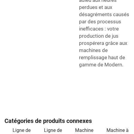
adieu aux heures
perdues et aux
désagréments causés
par des processus
inefficaces : votre
production de jus
prospérera grâce aux
machines de
remplissage haut de
gamme de Modern.
Catégories de produits connexes
Ligne de
Ligne de
Machine
Machine à