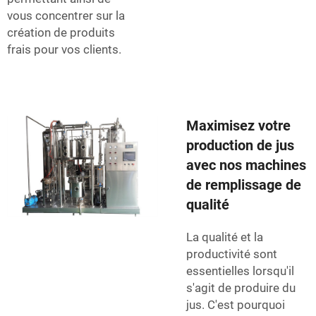
vous concentrer sur la
création de produits
frais pour vos clients.
Maximisez votre
production de jus
avec nos machines
de remplissage de
qualité
La qualité et la
productivité sont
essentielles lorsqu'il
s'agit de produire du
jus. C'est pourquoi