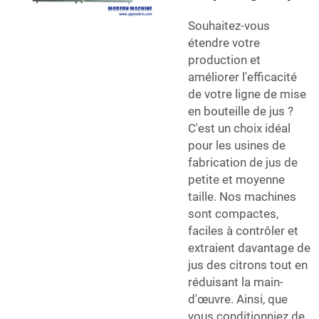
Souhaitez-vous
étendre votre
production et
améliorer l'efficacité
de votre ligne de mise
en bouteille de jus ?
C'est un choix idéal
pour les usines de
fabrication de jus de
petite et moyenne
taille. Nos machines
sont compactes,
faciles à contrôler et
extraient davantage de
jus des citrons tout en
réduisant la main-
d'œuvre. Ainsi, que
vous conditionniez de